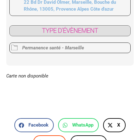
22 Bd Dr David Olmer, Marseille, Bouche du
Rhône, 13005, Provence Alpes Côte d'azur
TYPE D’ÉVÈNEMENT
Permanence santé - Marseille
Carte non disponible
Facebook
WhatsApp
X