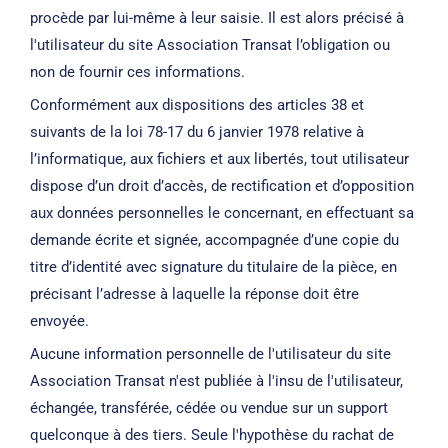
procède par lui-même à leur saisie. Il est alors précisé à
l'utilisateur du site Association Transat l’obligation ou
non de fournir ces informations.
Conformément aux dispositions des articles 38 et
suivants de la loi 78-17 du 6 janvier 1978 relative à
l’informatique, aux fichiers et aux libertés, tout utilisateur
dispose d’un droit d’accès, de rectification et d’opposition
aux données personnelles le concernant, en effectuant sa
demande écrite et signée, accompagnée d’une copie du
titre d’identité avec signature du titulaire de la pièce, en
précisant l’adresse à laquelle la réponse doit être
envoyée.
Aucune information personnelle de l'utilisateur du site
Association Transat n'est publiée à l'insu de l'utilisateur,
échangée, transférée, cédée ou vendue sur un support
quelconque à des tiers. Seule l'hypothèse du rachat de