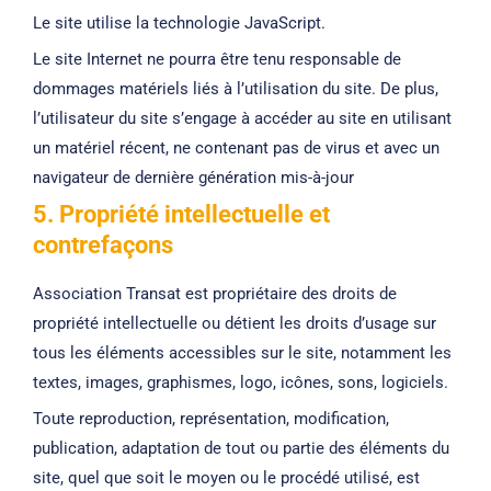
Le site utilise la technologie JavaScript.
Le site Internet ne pourra être tenu responsable de
dommages matériels liés à l’utilisation du site. De plus,
l’utilisateur du site s’engage à accéder au site en utilisant
un matériel récent, ne contenant pas de virus et avec un
navigateur de dernière génération mis-à-jour
5. Propriété intellectuelle et
contrefaçons
Association Transat est propriétaire des droits de
propriété intellectuelle ou détient les droits d’usage sur
tous les éléments accessibles sur le site, notamment les
textes, images, graphismes, logo, icônes, sons, logiciels.
Toute reproduction, représentation, modification,
publication, adaptation de tout ou partie des éléments du
site, quel que soit le moyen ou le procédé utilisé, est