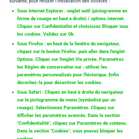
suivante, pour refuser l’installation des cookies :
Sous Internet Explorer : onglet outil (pictogramme en
forme de rouage en haut a droite) / options internet.
Cliquez sur Confidentialité et choisissez Bloquer tous
les cookies. Validez sur Ok.
Sous Firefox : en haut de la fenêtre du navigateur,
cliquez sur le bouton Firefox, puis aller dans l'onglet
Options. Cliquer sur l'onglet Vie privée. Paramétrez
les Règles de conservation sur : utiliser les
paramètres personnalisés pour l'historique. Enfin
décochez-la pour désactiver les cookies.
Sous Safari : Cliquez en haut à droite du navigateur
sur le pictogramme de menu (symbolisé par un
rouage). Sélectionnez Paramètres. Cliquez sur
Afficher les paramètres avancés. Dans la section
"Confidentialité", cliquez sur Paramètres de contenu.
Dans la section "Cookies", vous pouvez bloquer les
cookies.