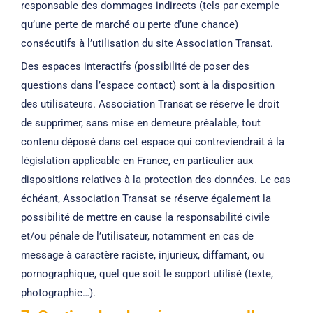
responsable des dommages indirects (tels par exemple
qu’une perte de marché ou perte d’une chance)
consécutifs à l’utilisation du site Association Transat.
Des espaces interactifs (possibilité de poser des
questions dans l’espace contact) sont à la disposition
des utilisateurs. Association Transat se réserve le droit
de supprimer, sans mise en demeure préalable, tout
contenu déposé dans cet espace qui contreviendrait à la
législation applicable en France, en particulier aux
dispositions relatives à la protection des données. Le cas
échéant, Association Transat se réserve également la
possibilité de mettre en cause la responsabilité civile
et/ou pénale de l’utilisateur, notamment en cas de
message à caractère raciste, injurieux, diffamant, ou
pornographique, quel que soit le support utilisé (texte,
photographie…).