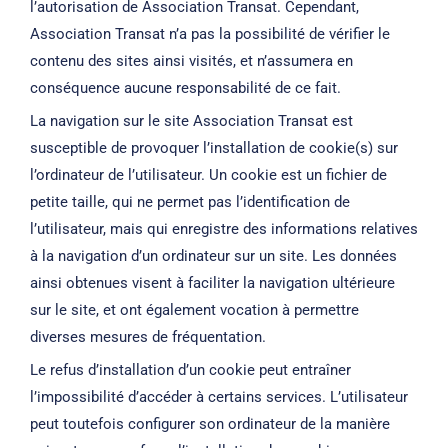
l’autorisation de Association Transat. Cependant,
Association Transat n’a pas la possibilité de vérifier le
contenu des sites ainsi visités, et n’assumera en
conséquence aucune responsabilité de ce fait.
La navigation sur le site Association Transat est
susceptible de provoquer l’installation de cookie(s) sur
l’ordinateur de l’utilisateur. Un cookie est un fichier de
petite taille, qui ne permet pas l’identification de
l’utilisateur, mais qui enregistre des informations relatives
à la navigation d’un ordinateur sur un site. Les données
ainsi obtenues visent à faciliter la navigation ultérieure
sur le site, et ont également vocation à permettre
diverses mesures de fréquentation.
Le refus d’installation d’un cookie peut entraîner
l’impossibilité d’accéder à certains services. L’utilisateur
peut toutefois configurer son ordinateur de la manière