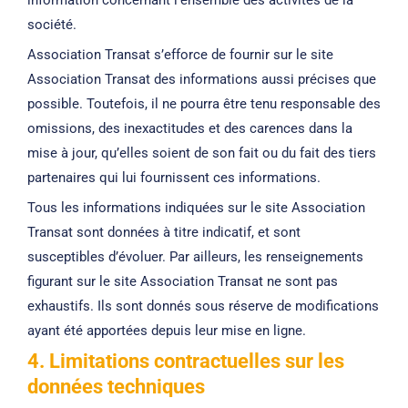
société.
Association Transat s’efforce de fournir sur le site
Association Transat des informations aussi précises que
possible. Toutefois, il ne pourra être tenu responsable des
omissions, des inexactitudes et des carences dans la
mise à jour, qu’elles soient de son fait ou du fait des tiers
partenaires qui lui fournissent ces informations.
Tous les informations indiquées sur le site Association
Transat sont données à titre indicatif, et sont
susceptibles d’évoluer. Par ailleurs, les renseignements
figurant sur le site Association Transat ne sont pas
exhaustifs. Ils sont donnés sous réserve de modifications
ayant été apportées depuis leur mise en ligne.
4. Limitations contractuelles sur les
données techniques