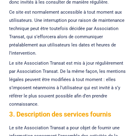
donc invités à les consulter de manière régulière.
Ce site est normalement accessible à tout moment aux
utilisateurs. Une interruption pour raison de maintenance
technique peut être toutefois décidée par Association
Transat, qui s’efforcera alors de communiquer
préalablement aux utilisateurs les dates et heures de
l’intervention.
Le site Association Transat est mis à jour régulièrement
par Association Transat. De la même façon, les mentions
légales peuvent être modifiées à tout moment : elles
s’imposent néanmoins à l’utilisateur qui est invité à s’y
référer le plus souvent possible afin d’en prendre
connaissance.
3. Description des services fournis
Le site Association Transat a pour objet de fournir une
information concernant l’ensemble des activités de la