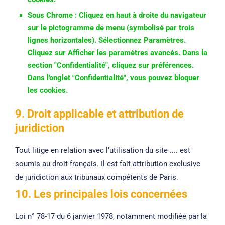
Sous Chrome : Cliquez en haut à droite du navigateur
sur le pictogramme de menu (symbolisé par trois
lignes horizontales). Sélectionnez Paramètres.
Cliquez sur Afficher les paramètres avancés. Dans la
section "Confidentialité", cliquez sur préférences.
Dans l'onglet "Confidentialité", vous pouvez bloquer
les cookies.
9. Droit applicable et attribution de
juridiction
Tout litige en relation avec l’utilisation du site .... est
soumis au droit français. Il est fait attribution exclusive
de juridiction aux tribunaux compétents de Paris.
10. Les principales lois concernées
Loi n° 78-17 du 6 janvier 1978, notamment modifiée par la