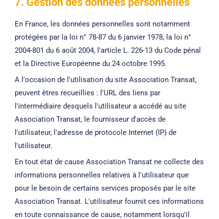
7. Gestion des données personnelles
En France, les données personnelles sont notamment
protégées par la loi n° 78-87 du 6 janvier 1978, la loi n°
2004-801 du 6 août 2004, l'article L. 226-13 du Code pénal
et la Directive Européenne du 24 octobre 1995.
A l'occasion de l'utilisation du site Association Transat,
peuvent êtres recueillies : l'URL des liens par
l'intermédiaire desquels l'utilisateur a accédé au site
Association Transat, le fournisseur d'accès de
l'utilisateur, l'adresse de protocole Internet (IP) de
l'utilisateur.
En tout état de cause Association Transat ne collecte des
informations personnelles relatives à l'utilisateur que
pour le besoin de certains services proposés par le site
Association Transat. L'utilisateur fournit ces informations
en toute connaissance de cause, notamment lorsqu'il