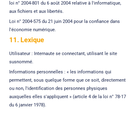
loi n° 2004-801 du 6 août 2004 relative à l'informatique,
aux fichiers et aux libertés.
Loi n° 2004-575 du 21 juin 2004 pour la confiance dans
l'économie numérique.
11. Lexique
Utilisateur : Internaute se connectant, utilisant le site
susnommé.
Informations personnelles : « les informations qui
permettent, sous quelque forme que ce soit, directement
ou non, l'identification des personnes physiques
auxquelles elles s'appliquent » (article 4 de la loi n° 78-17
du 6 janvier 1978).