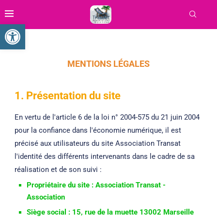
Ouvrir la barre d’outils
MENTIONS LÉGALES
1. Présentation du site
En vertu de l'article 6 de la loi n° 2004-575 du 21 juin 2004
pour la confiance dans l'économie numérique, il est
précisé aux utilisateurs du site Association Transat
l'identité des différents intervenants dans le cadre de sa
réalisation et de son suivi :
Propriétaire du site : Association Transat -
Association
Siège social : 15, rue de la muette 13002 Marseille