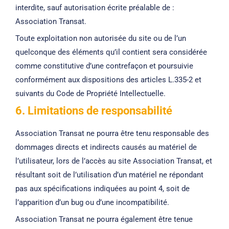
interdite, sauf autorisation écrite préalable de :
Association Transat.
Toute exploitation non autorisée du site ou de l’un
quelconque des éléments qu’il contient sera considérée
comme constitutive d’une contrefaçon et poursuivie
conformément aux dispositions des articles L.335-2 et
suivants du Code de Propriété Intellectuelle.
6. Limitations de responsabilité
Association Transat ne pourra être tenu responsable des
dommages directs et indirects causés au matériel de
l’utilisateur, lors de l’accès au site Association Transat, et
résultant soit de l’utilisation d’un matériel ne répondant
pas aux spécifications indiquées au point 4, soit de
l’apparition d’un bug ou d’une incompatibilité.
Association Transat ne pourra également être tenue