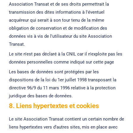
Association Transat et de ses droits permettrait la
transmission des dites informations à l'éventuel
acquéreur qui serait à son tour tenu de la même
obligation de conservation et de modification des
données vis à vis de l'utilisateur du site Association
Transat.
Le site n'est pas déclaré à la CNIL car il n'exploite pas les
données personnelles comme indiqué sur cette page
Les bases de données sont protégées par les
dispositions de la loi du 1er juillet 1998 transposant la
directive 96/9 du 11 mars 1996 relative à la protection
juridique des bases de données.
8. Liens hypertextes et cookies
Le site Association Transat contient un certain nombre de
liens hypertextes vers d’autres sites, mis en place avec