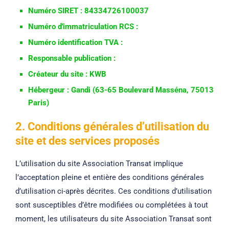
Numéro SIRET : 84334726100037
Numéro d'immatriculation RCS :
Numéro identification TVA :
Responsable publication :
Créateur du site : KWB
Hébergeur : Gandi (63-65 Boulevard Masséna, 75013
Paris)
2. Conditions générales d’utilisation du
site et des services proposés
L’utilisation du site Association Transat implique
l’acceptation pleine et entière des conditions générales
d’utilisation ci-après décrites. Ces conditions d’utilisation
sont susceptibles d’être modifiées ou complétées à tout
moment, les utilisateurs du site Association Transat sont