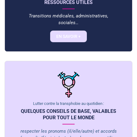
RESSOURCES UTILES
Transitions médicales, administratives,
sociales…
EN SAVOIR +
Lutter contre la transphobie au quotidien :
QUELQUES CONSEILS DE BASE, VALABLES
POUR TOUT LE MONDE
respecter les pronoms (il/elle/autre) et accords