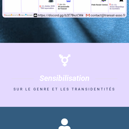
Sensibilisation
SUR LE GENRE ET LES TRANSIDENTITÉS