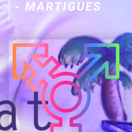
- MARTIGUES