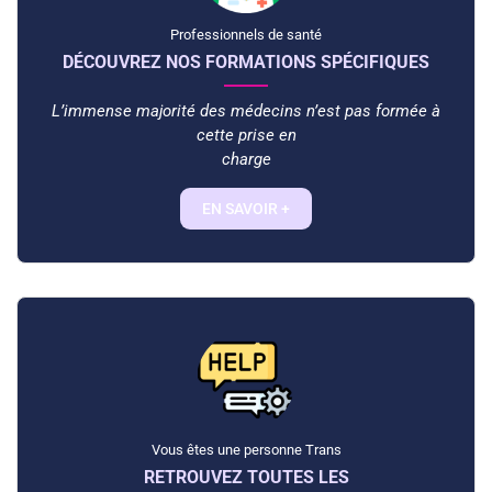
Professionnels de santé
DÉCOUVREZ NOS FORMATIONS SPÉCIFIQUES
L’immense majorité des médecins n’est pas formée à
cette prise en
charge
EN SAVOIR +
Vous êtes une personne Trans
RETROUVEZ TOUTES LES