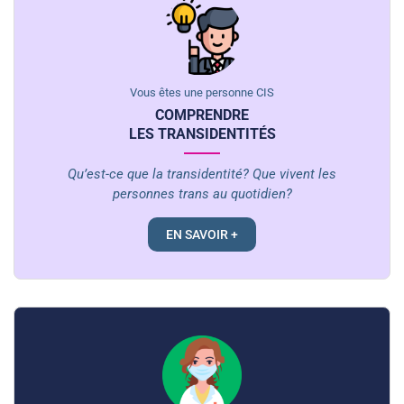
Vous êtes une personne CIS
COMPRENDRE
LES TRANSIDENTITÉS
Qu’est-ce que la transidentité? Que vivent les
personnes trans au quotidien?
EN SAVOIR +