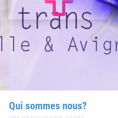
Qui sommes nous?
UNE ASSOCIATION TRANS