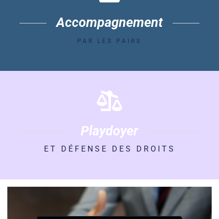
Accompagnement
PAR LES PAIRS
Playdoyer
ET DÉFENSE DES DROITS