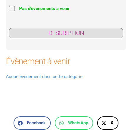
Pas d'événements à venir
DESCRIPTION
Évènement à venir
Aucun évènement dans cette catégorie
Facebook
WhatsApp
X