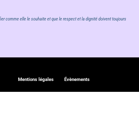
ier comme elle le souhaite et que le respect et la dignité doivent toujours
Mentions légales
Évènements