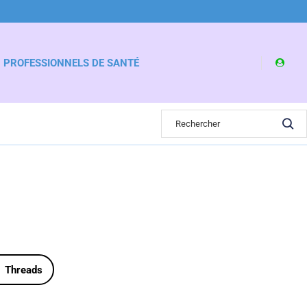
PROFESSIONNELS DE SANTÉ
Threads