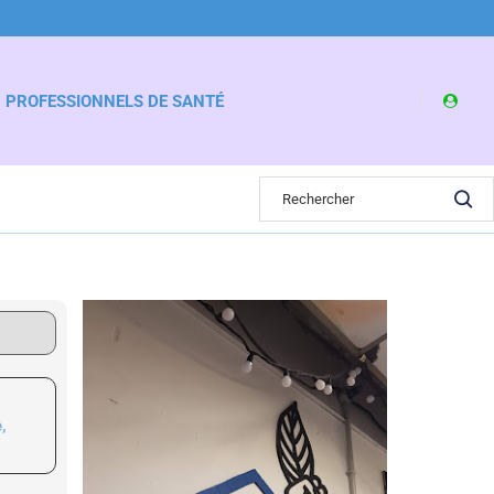
PROFESSIONNELS DE SANTÉ
,