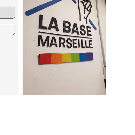
Outlook Live