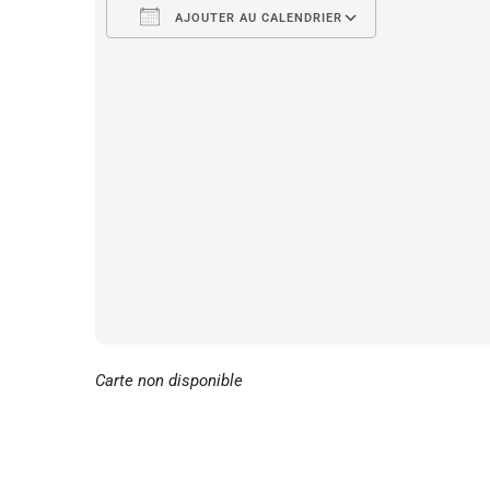
AJOUTER AU CALENDRIER
Télécharger ICS
Calendrier 
Carte non disponible