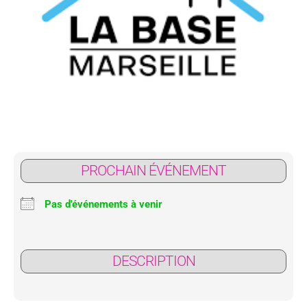
PROCHAIN ÉVÉNEMENT
Pas d'événements à venir
DESCRIPTION