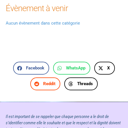
Évènement à venir
Aucun évènement dans cette catégorie
Facebook
WhatsApp
X
Reddit
Threads
Il est important de se rappeler que chaque personne a le droit de
s'identifier comme elle le souhaite et que le respect et la dignité doivent