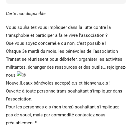
Carte non disponible
Vous souhaitez vous impliquer dans la lutte contre la
transphobie et participer à faire vivre l’association ?
Que vous soyez concerné.e ou non, c’est possible !
Chaque 3e mardi du mois, les bénévoles de l’association
Transat se réunissent pour débriefer, organiser les activités
militantes, échanger des ressources et des outils… rejoignez-
nous
Nouve.ll.eaux bénévoles accepté.e.s et bienvenu.e.s !
Ouverte à toute personne trans souhaitant s’impliquer dans
l’association.
Pour les personnes cis (non trans) souhaitant s’impliquer,
pas de souci, mais par commodité contactez nous
préalablement !!