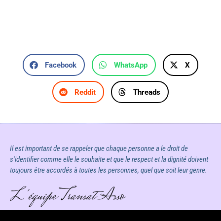
Facebook
WhatsApp
X
Reddit
Threads
Il est important de se rappeler que chaque personne a le droit de
s'identifier comme elle le souhaite et que le respect et la dignité doivent
toujours être accordés à toutes les personnes, quel que soit leur genre.
L'équipe Transat Asso