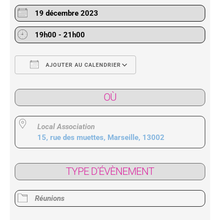
19 décembre 2023
19h00 - 21h00
AJOUTER AU CALENDRIER
Télécharger ICS
Calendrier Google
OÙ
Local Association
15, rue des muettes, Marseille, 13002
TYPE D’ÉVÈNEMENT
Réunions