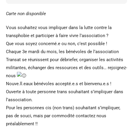
Carte non disponible
Vous souhaitez vous impliquer dans la lutte contre la
transphobie et participer à faire vivre l’association ?
Que vous soyez concerné.e ou non, c’est possible !
Chaque 3e mardi du mois, les bénévoles de l’association
Transat se réunissent pour débriefer, organiser les activités
militantes, échanger des ressources et des outils… rejoignez-
nous
Nouve.ll.eaux bénévoles accepté.e.s et bienvenu.e.s !
Ouverte à toute personne trans souhaitant s’impliquer dans
l’association.
Pour les personnes cis (non trans) souhaitant s’impliquer,
pas de souci, mais par commodité contactez nous
préalablement !!