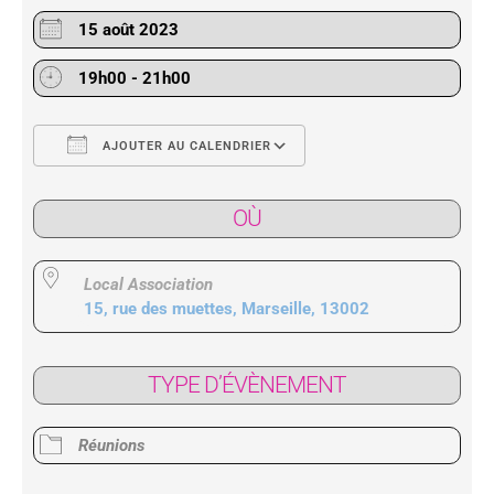
15 août 2023
19h00 - 21h00
AJOUTER AU CALENDRIER
Télécharger ICS
Calendrier Google
OÙ
Local Association
15, rue des muettes, Marseille, 13002
TYPE D’ÉVÈNEMENT
Réunions