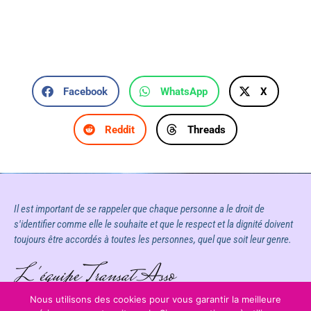
Facebook
WhatsApp
X
Reddit
Threads
Il est important de se rappeler que chaque personne a le droit de
s'identifier comme elle le souhaite et que le respect et la dignité doivent
toujours être accordés à toutes les personnes, quel que soit leur genre.
L'équipe Transat Asso
Nous utilisons des cookies pour vous garantir la meilleure