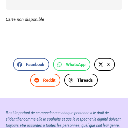
Carte non disponible
Facebook
WhatsApp
X
Reddit
Threads
Il est important de se rappeler que chaque personne a le droit de
s'identifier comme elle le souhaite et que le respect et la dignité doivent
toujours être accordés à toutes les personnes, quel que soit leur genre.