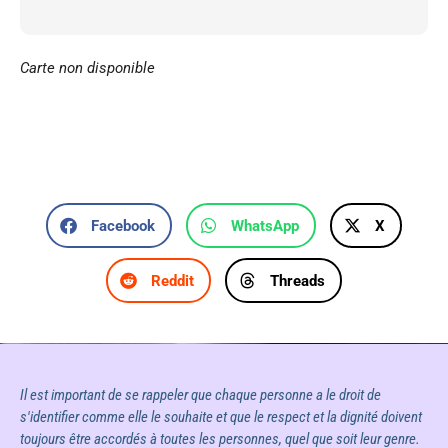
Carte non disponible
Facebook
WhatsApp
X
Reddit
Threads
Il est important de se rappeler que chaque personne a le droit de
s'identifier comme elle le souhaite et que le respect et la dignité doivent
toujours être accordés à toutes les personnes, quel que soit leur genre.