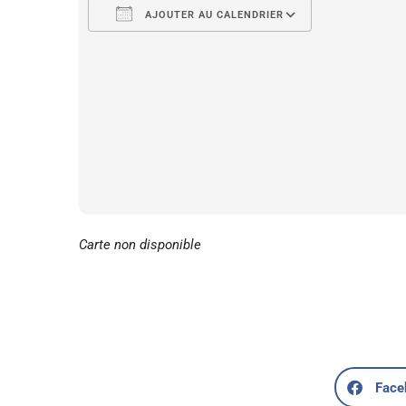
AJOUTER AU CALENDRIER
Télécharger ICS
Calendrier 
Carte non disponible
Face