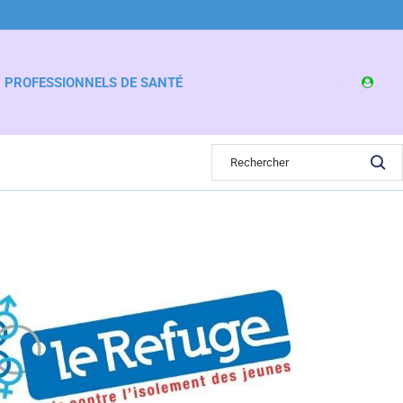
PROFESSIONNELS DE SANTÉ