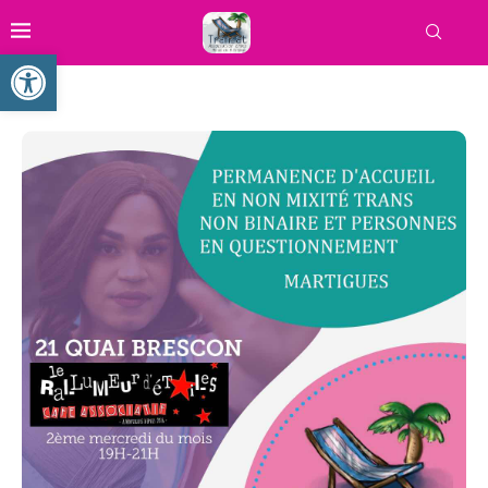
Ouvrir la barre d’outils