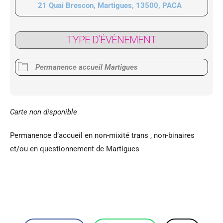
21 Quai Brescon, Martigues, 13500, PACA
TYPE D’ÉVÈNEMENT
Permanence accueil Martigues
Carte non disponible
Permanence d’accueil en non-mixité trans , non-binaires
et/ou en questionnement de Martigues