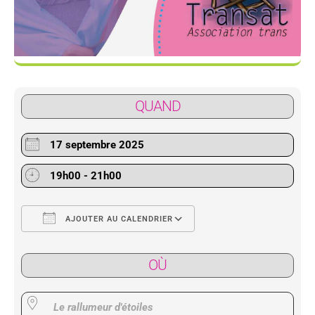
QUAND
17 septembre 2025
19h00 - 21h00
AJOUTER AU CALENDRIER
Télécharger ICS
Calendrier Google
OÙ
Le rallumeur d'étoiles