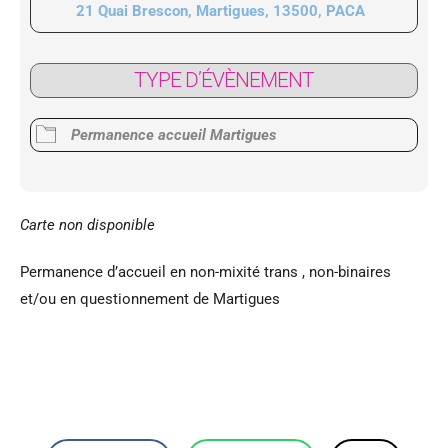
21 Quai Brescon, Martigues, 13500, PACA
TYPE D’ÉVÈNEMENT
Permanence accueil Martigues
Carte non disponible
Permanence d’accueil en non-mixité trans , non-binaires
et/ou en questionnement de Martigues