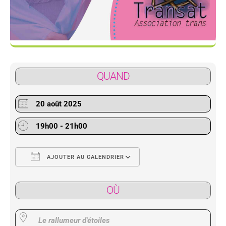
QUAND
20 août 2025
19h00 - 21h00
AJOUTER AU CALENDRIER
Télécharger ICS
Calendrier Google
OÙ
Le rallumeur d'étoiles