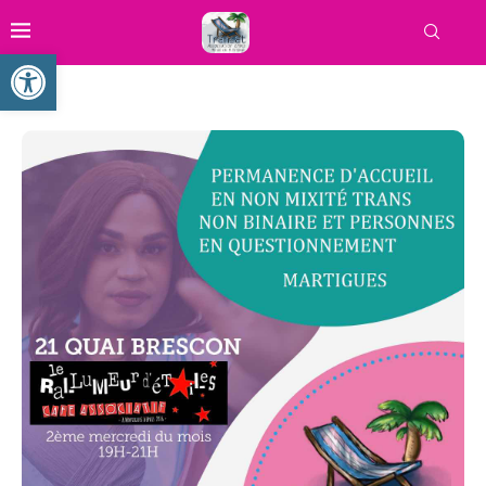
Ouvrir la barre d’outils