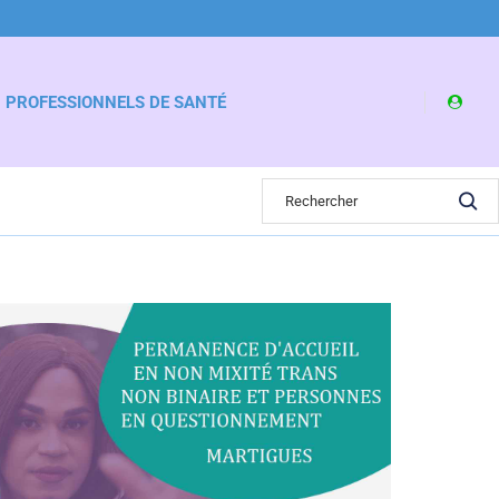
PROFESSIONNELS DE SANTÉ