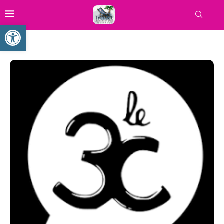
Ouvrir la barre d’outils