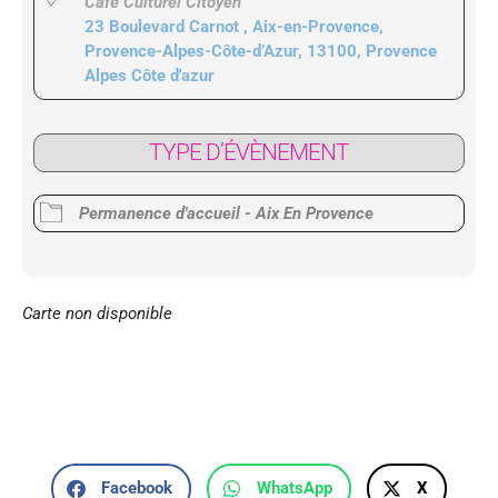
Café Culturel Citoyen
23 Boulevard Carnot , Aix-en-Provence,
Provence-Alpes-Côte-d’Azur, 13100, Provence
Alpes Côte d'azur
TYPE D’ÉVÈNEMENT
Permanence d'accueil - Aix En Provence
Carte non disponible
Facebook
WhatsApp
X