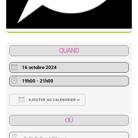
QUAND
16 octobre 2024
19h00 - 21h00
AJOUTER AU CALENDRIER
Télécharger ICS
Calendrier Google
OÙ