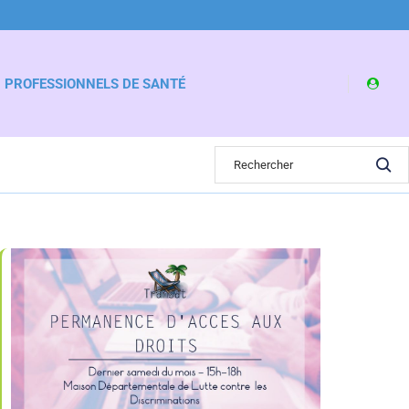
PROFESSIONNELS DE SANTÉ