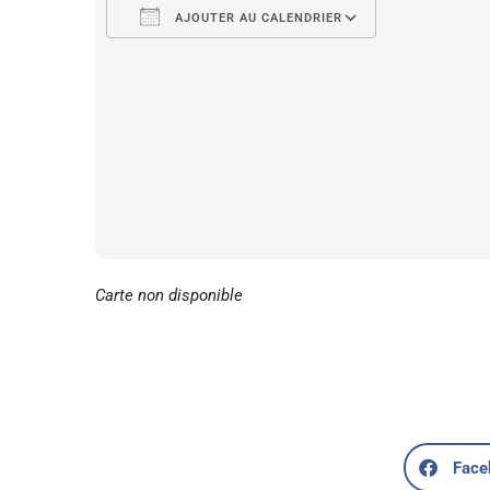
AJOUTER AU CALENDRIER
Télécharger ICS
Calendrier 
Carte non disponible
Face