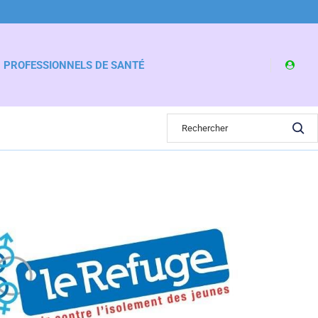
PROFESSIONNELS DE SANTÉ