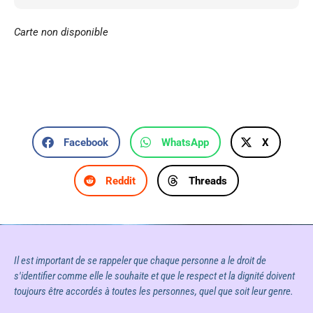
Carte non disponible
Facebook
WhatsApp
X
Reddit
Threads
Il est important de se rappeler que chaque personne a le droit de
s'identifier comme elle le souhaite et que le respect et la dignité doivent
toujours être accordés à toutes les personnes, quel que soit leur genre.