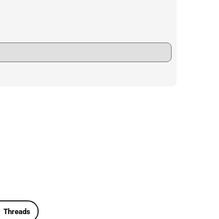
Threads