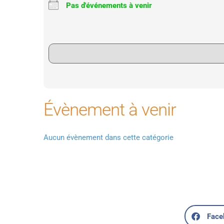
Pas d'événements à venir
Évènement à venir
Aucun évènement dans cette catégorie
Face