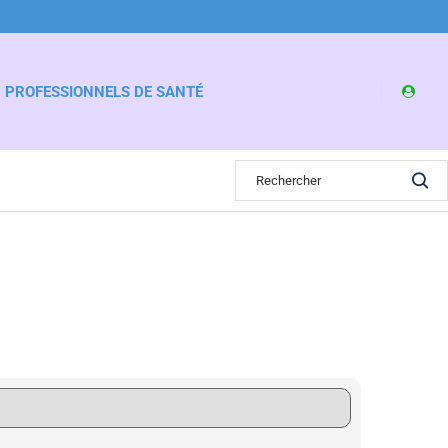
PROFESSIONNELS DE SANTÉ