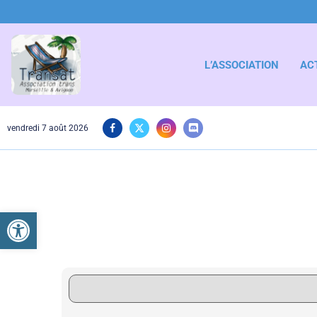
L’ASSOCIATION
AC
vendredi 7 août 2026
Ouvrir la barre d’outils