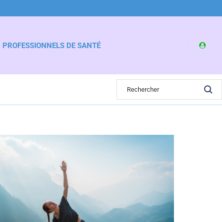
PROFESSIONNELS DE SANTÉ