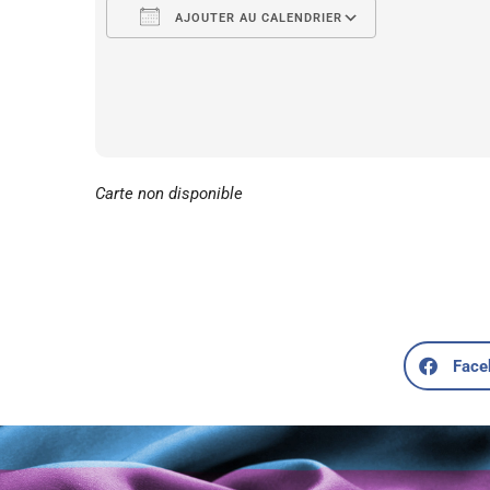
AJOUTER AU CALENDRIER
Télécharger ICS
Calendrier 
Carte non disponible
Face