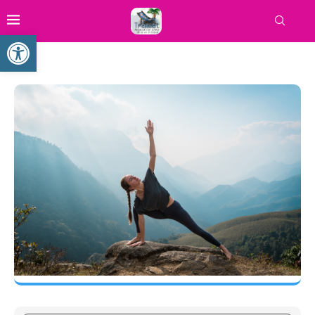
Ouvrir la barre d’outils