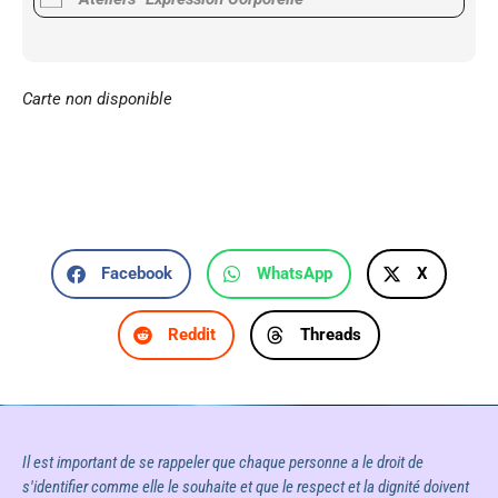
Carte non disponible
Facebook
WhatsApp
X
Reddit
Threads
Il est important de se rappeler que chaque personne a le droit de
s'identifier comme elle le souhaite et que le respect et la dignité doivent