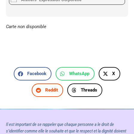
Carte non disponible
Facebook
WhatsApp
X
Reddit
Threads
Il est important de se rappeler que chaque personne a le droit de
s'identifier comme elle le souhaite et que le respect et la dignité doivent