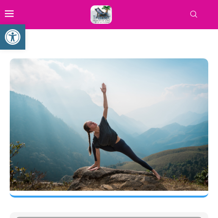
Ouvrir la barre d’outils