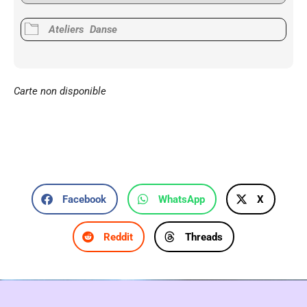
Ateliers
Danse
Carte non disponible
Facebook
WhatsApp
X
Reddit
Threads