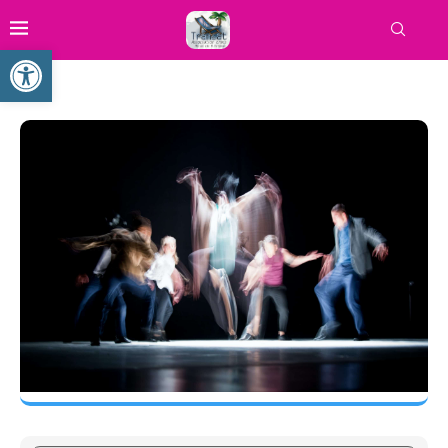
Ouvrir la barre d’outils