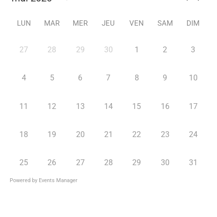
LUN
MAR
MER
JEU
VEN
SAM
DIM
27
28
29
30
1
2
3
4
5
6
7
8
9
10
11
12
13
14
15
16
17
18
19
20
21
22
23
24
25
26
27
28
29
30
31
Powered by
Events Manager