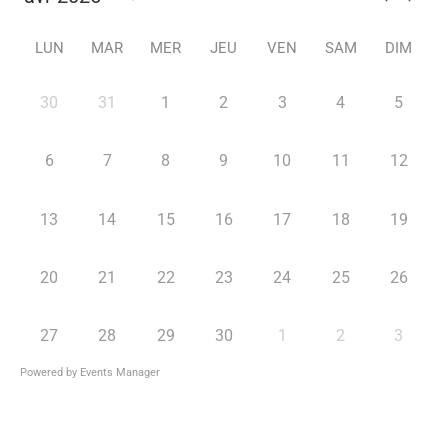
LUN
MAR
MER
JEU
VEN
SAM
DIM
30
31
1
2
3
4
5
6
7
8
9
10
11
12
13
14
15
16
17
18
19
20
21
22
23
24
25
26
27
28
29
30
1
2
3
Powered by
Events Manager