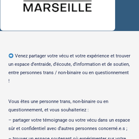
Venez partager votre vécu et votre expérience et trouver
un espace d’entraide, d’écoute, d’information et de soutien,
entre personnes trans / non-binaire ou en questionnement
!
Vous êtes une personne trans, non-binaire ou en
questionnement, et vous souhaiteriez :
– partager votre témoignage ou votre vécu dans un espace
sûr et confidentiel avec d’autres personnes concerné.e.s ;
– trouver un espace soutenant où expérimenter sur votre