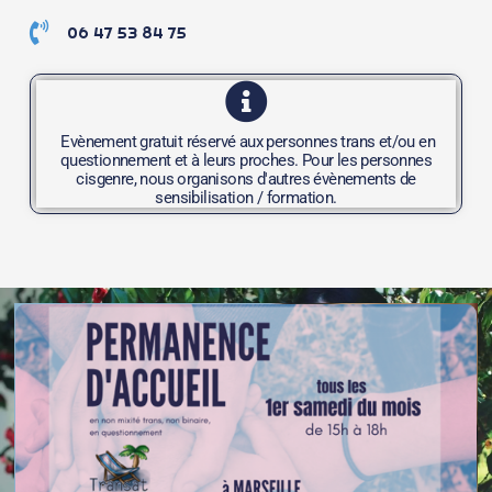
06 47 53 84 75
Evènement gratuit réservé aux personnes trans et/ou en
questionnement et à leurs proches. Pour les personnes
cisgenre, nous organisons d'autres évènements de
sensibilisation / formation.