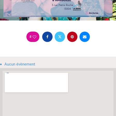
5
Aucun évènement