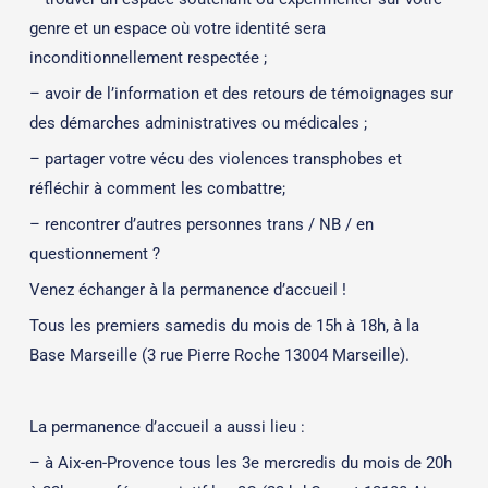
genre et un espace où votre identité sera
inconditionnellement respectée ;
– avoir de l’information et des retours de témoignages sur
des démarches administratives ou médicales ;
– partager votre vécu des violences transphobes et
réfléchir à comment les combattre;
– rencontrer d’autres personnes trans / NB / en
questionnement ?
Venez échanger à la permanence d’accueil !
Tous les premiers samedis du mois de 15h à 18h, à la
Base Marseille (3 rue Pierre Roche 13004 Marseille).
La permanence d’accueil a aussi lieu :
– à Aix-en-Provence tous les 3e mercredis du mois de 20h